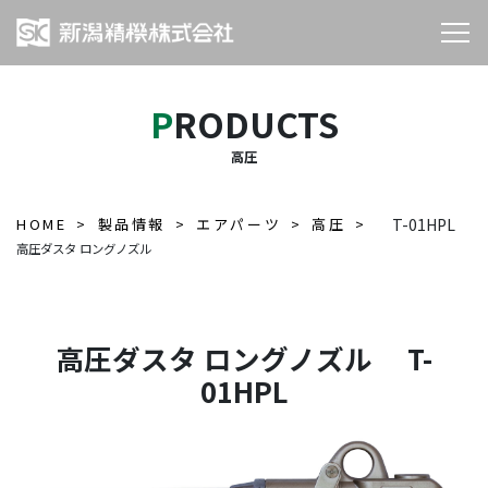
PRODUCTS
高圧
HOME
製品情報
エアパーツ
高圧
T-01HPL
高圧ダスタ ロングノズル
高圧ダスタ ロングノズル T-
01HPL