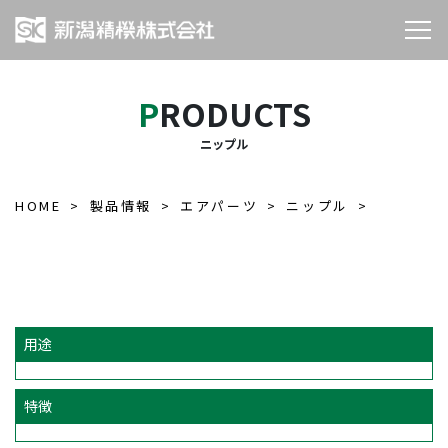
PRODUCTS
ニップル
HOME
製品情報
エアパーツ
ニップル
用途
特徴