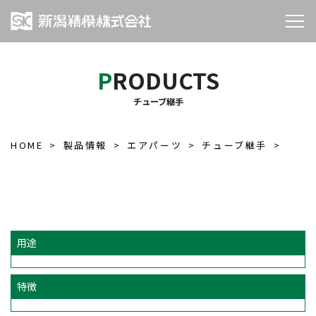
PRODUCTS
チューブ継手
HOME
製品情報
エアパーツ
チューブ継手
用途
特徴