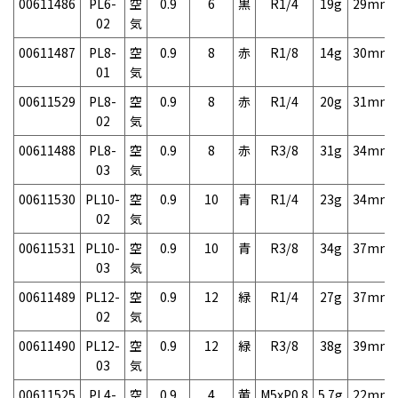
00611486
PL6-
空
0.9
6
黒
R1/4
19g
29mm
02
気
00611487
PL8-
空
0.9
8
赤
R1/8
14g
30mm
01
気
00611529
PL8-
空
0.9
8
赤
R1/4
20g
31mm
02
気
00611488
PL8-
空
0.9
8
赤
R3/8
31g
34mm
03
気
00611530
PL10-
空
0.9
10
青
R1/4
23g
34mm
02
気
00611531
PL10-
空
0.9
10
青
R3/8
34g
37mm
03
気
00611489
PL12-
空
0.9
12
緑
R1/4
27g
37mm
02
気
00611490
PL12-
空
0.9
12
緑
R3/8
38g
39mm
03
気
00611525
PL4-
空
0.9
4
黄
M5xP0.8
5.7g
22mm