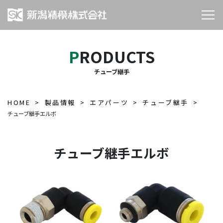
PRODUCTS
チューブ継手
HOME
製品情報
エアパーツ
チューブ継手
チューブ継手エルボ
チューブ継手エルボ