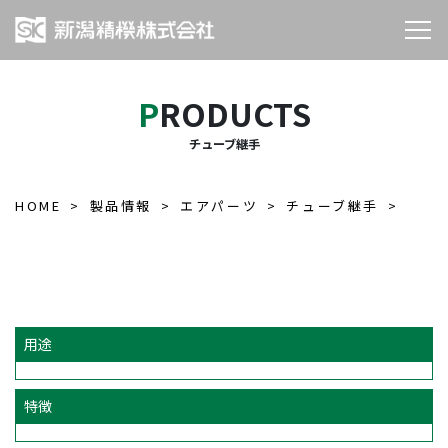
PRODUCTS
チューブ継手
HOME
製品情報
エアパーツ
チューブ継手
用途
特徴