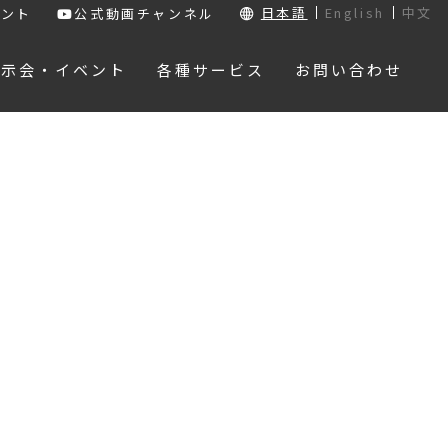
日本語
English
中文
ウント
公式動画チャンネル
展示会・イベント
各種サービス
お問い合わせ