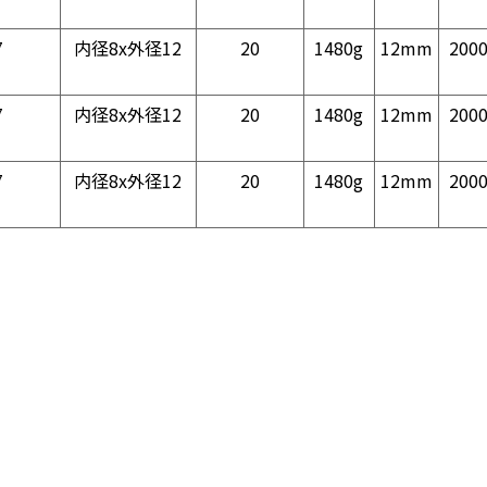
7
内径8x外径12
20
1480g
12mm
200
7
内径8x外径12
20
1480g
12mm
200
7
内径8x外径12
20
1480g
12mm
200