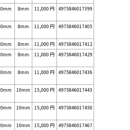
00mm
8mm
11,000 円
4975846017399
00mm
8mm
11,000 円
4975846017405
00mm
8mm
11,000 円
4975846017412
00mm
8mm
11,000 円
4975846017429
00mm
8mm
11,000 円
4975846017436
00mm
10mm
15,000 円
4975846017443
00mm
10mm
15,000 円
4975846017450
00mm
10mm
15,000 円
4975846017467