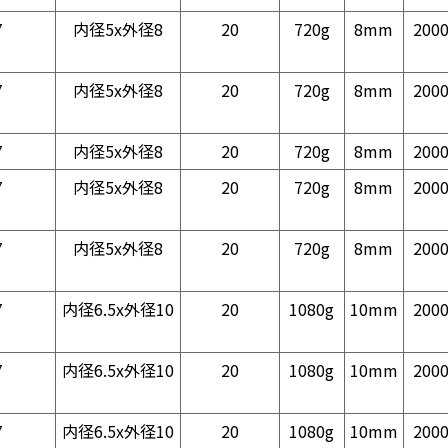
7
内径5x外径8
20
720g
8mm
200
7
内径5x外径8
20
720g
8mm
200
7
内径5x外径8
20
720g
8mm
200
7
内径5x外径8
20
720g
8mm
200
7
内径5x外径8
20
720g
8mm
200
7
内径6.5x外径10
20
1080g
10mm
200
7
内径6.5x外径10
20
1080g
10mm
200
7
内径6.5x外径10
20
1080g
10mm
200