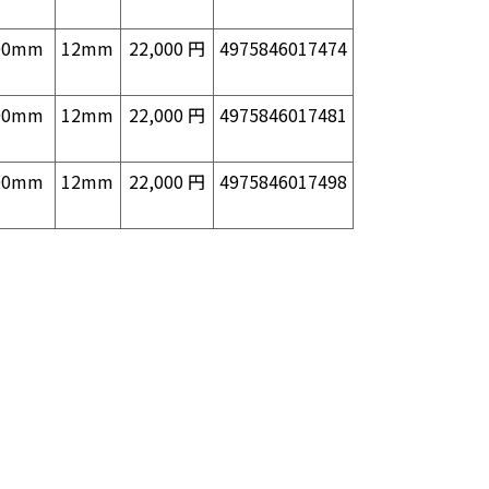
00mm
12mm
22,000 円
4975846017474
00mm
12mm
22,000 円
4975846017481
00mm
12mm
22,000 円
4975846017498