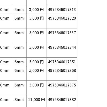
00mm
4mm
3,000 円
4975846017313
00mm
6mm
5,000 円
4975846017320
00mm
6mm
5,000 円
4975846017337
00mm
6mm
5,000 円
4975846017344
00mm
6mm
5,000 円
4975846017351
00mm
6mm
5,000 円
4975846017368
00mm
6mm
5,000 円
4975846017375
00mm
8mm
11,000 円
4975846017382