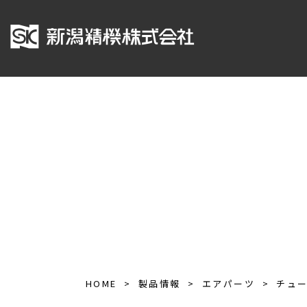
HOME
製品情報
エアパーツ
チュ