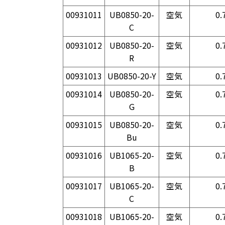
00931011
UB0850-20-
空気
0.
C
00931012
UB0850-20-
空気
0.
R
00931013
UB0850-20-Y
空気
0.
00931014
UB0850-20-
空気
0.
G
00931015
UB0850-20-
空気
0.
Bu
00931016
UB1065-20-
空気
0.
B
00931017
UB1065-20-
空気
0.
C
00931018
UB1065-20-
空気
0.