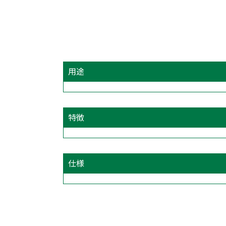
用途
特徴
仕様