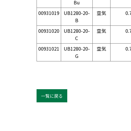
Bu
00931019
UB1280-20-
空気
0.
B
00931020
UB1280-20-
空気
0.
C
00931021
UB1280-20-
空気
0.
G
一覧に戻る