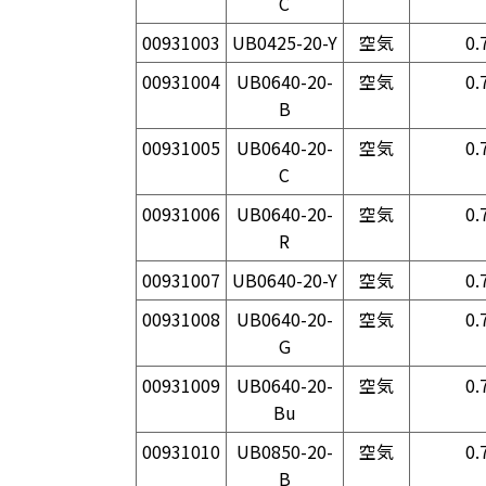
C
00931003
UB0425-20-Y
空気
0.
00931004
UB0640-20-
空気
0.
B
00931005
UB0640-20-
空気
0.
C
00931006
UB0640-20-
空気
0.
R
00931007
UB0640-20-Y
空気
0.
00931008
UB0640-20-
空気
0.
G
00931009
UB0640-20-
空気
0.
Bu
00931010
UB0850-20-
空気
0.
B