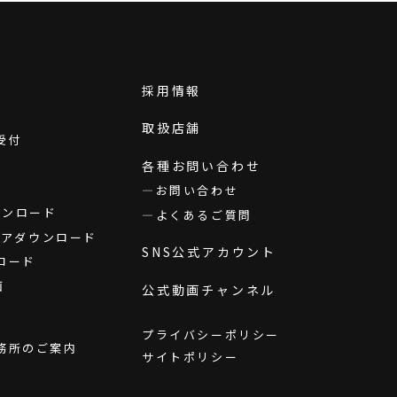
採用情報
取扱店舗
受付
各種お問い合わせ
お問い合わせ
ダウンロード
よくあるご質問
ウェアダウンロード
SNS公式アカウント
ロード
画
公式動画チャンネル
プライバシーポリシー
務所のご案内
サイトポリシー