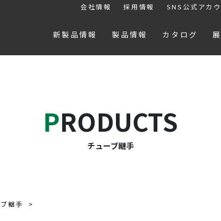
会社情報
採用情報
SNS公式アカ
新製品情報
製品情報
カタログ
PRODUCTS
チューブ継手
ーブ継手