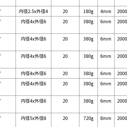
7
内径2.5x外径4
20
180g
4mm
200
7
内径4x外径6
20
380g
6mm
200
7
内径4x外径6
20
380g
6mm
200
7
内径4x外径6
20
380g
6mm
200
7
内径4x外径6
20
380g
6mm
200
7
内径4x外径6
20
380g
6mm
200
7
内径4x外径6
20
380g
6mm
200
7
内径5x外径8
20
720g
8mm
200