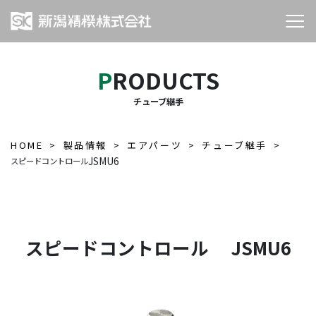
PRODUCTS
チューブ継手
HOME
製品情報
エアパーツ
チューブ継手
JSMU6
スピードコントロール
スピードコントロール JSMU6