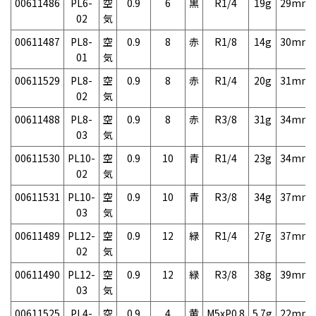
00611486
PL6-
空
0.9
6
黒
R1/4
19g
29mm
02
気
00611487
PL8-
空
0.9
8
赤
R1/8
14g
30mm
01
気
00611529
PL8-
空
0.9
8
赤
R1/4
20g
31mm
02
気
00611488
PL8-
空
0.9
8
赤
R3/8
31g
34mm
03
気
00611530
PL10-
空
0.9
10
青
R1/4
23g
34mm
02
気
00611531
PL10-
空
0.9
10
青
R3/8
34g
37mm
03
気
00611489
PL12-
空
0.9
12
緑
R1/4
27g
37mm
02
気
00611490
PL12-
空
0.9
12
緑
R3/8
38g
39mm
03
気
00611525
PL4-
空
0.9
4
黄
M5xP0.8
5.7g
22mm