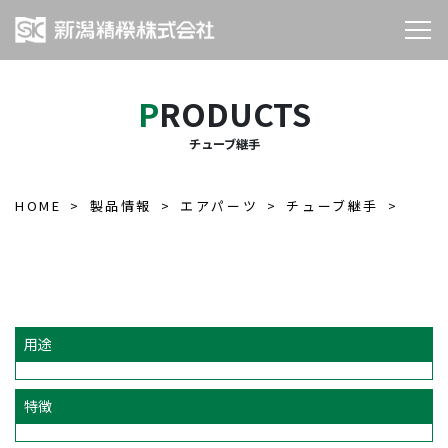
PRODUCTS
チューブ継手
HOME
製品情報
エアパーツ
チューブ継手
用途
特徴