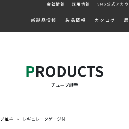
会社情報
採用情報
SNS公式アカ
新製品情報
製品情報
カタログ
PRODUCTS
チューブ継手
レギュレータゲージ付
ーブ継手