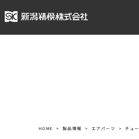
HOME
製品情報
エアパーツ
チュ