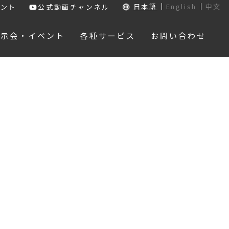
日本語
English
中文
ウント
公式動画チャンネル
展示会・イベント
各種サービス
お問い合わせ