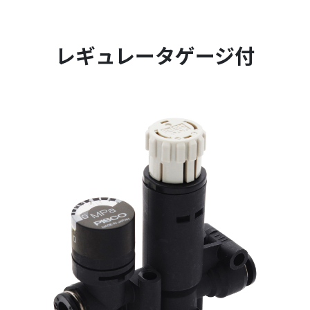
レギュレータゲージ付