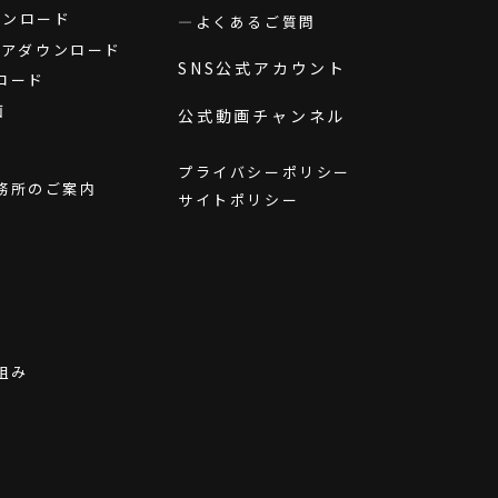
ダウンロード
よくあるご質問
ウェアダウンロード
SNS公式アカウント
ロード
画
公式動画チャンネル
プライバシーポリシー
務所のご案内
サイトポリシー
組み