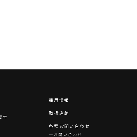
採用情報
取扱店舗
受付
各種お問い合わせ
お問い合わせ