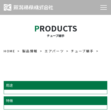
PRODUCTS
チューブ継手
HOME
製品情報
エアパーツ
チューブ継手
用途
特徴