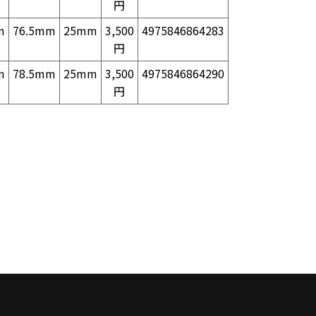
円
m
76.5mm
25mm
3,500
4975846864283
円
m
78.5mm
25mm
3,500
4975846864290
円