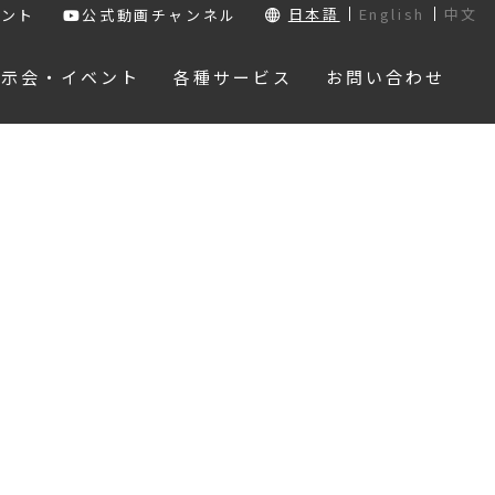
日本語
English
中文
ウント
公式動画チャンネル
展示会・イベント
各種サービス
お問い合わせ