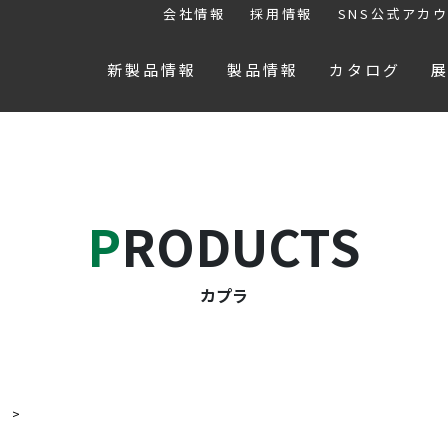
会社情報
採用情報
SNS公式アカ
新製品情報
製品情報
カタログ
PRODUCTS
カプラ
ラ