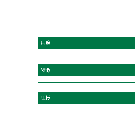
用途
特徴
仕様