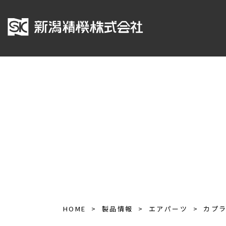
HOME
製品情報
エアパーツ
カプ