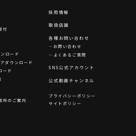
採用情報
取扱店舗
受付
各種お問い合わせ
お問い合わせ
ダウンロード
よくあるご質問
ウェアダウンロード
SNS公式アカウント
ロード
画
公式動画チャンネル
プライバシーポリシー
務所のご案内
サイトポリシー