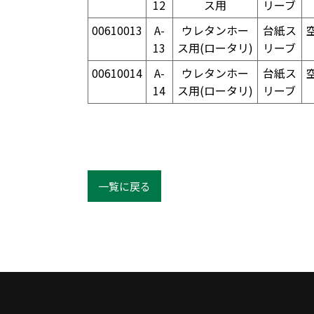
12
ス用
リーブ
00610013
A-
ウレタンホー
台紙ス
13
ス用(ロータリ)
リーブ
00610014
A-
ウレタンホー
台紙ス
14
ス用(ロータリ)
リーブ
一覧に戻る