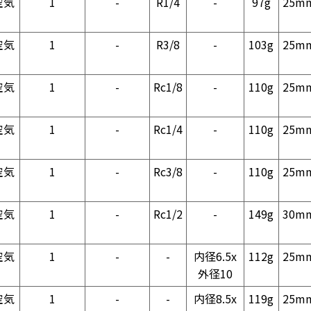
空気
1
-
R1/4
-
97g
25m
空気
1
-
R3/8
-
103g
25m
空気
1
-
Rc1/8
-
110g
25m
空気
1
-
Rc1/4
-
110g
25m
空気
1
-
Rc3/8
-
110g
25m
空気
1
-
Rc1/2
-
149g
30m
空気
1
-
-
内径6.5x
112g
25m
外径10
空気
1
-
-
内径8.5x
119g
25m