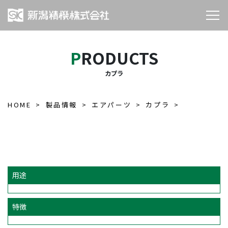
PRODUCTS
カプラ
HOME
製品情報
エアパーツ
カプラ
用途
特徴