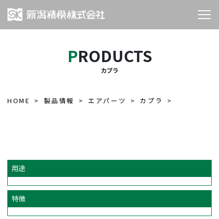
PRODUCTS
カプラ
HOME
製品情報
エアパーツ
カプラ
用途
特徴