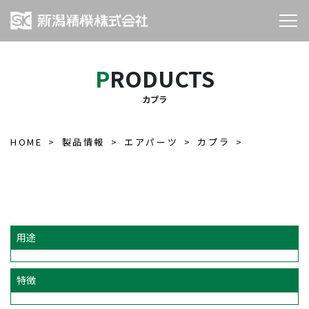
PRODUCTS
カプラ
HOME
製品情報
エアパーツ
カプラ
用途
特徴