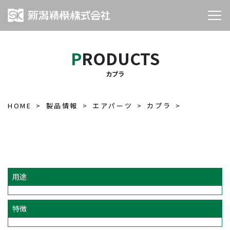
PRODUCTS
カプラ
HOME
製品情報
エアパーツ
カプラ
用途
特徴