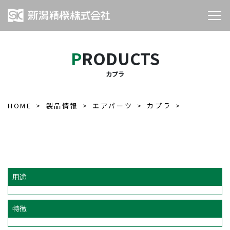
PRODUCTS
カプラ
HOME
製品情報
エアパーツ
カプラ
用途
特徴