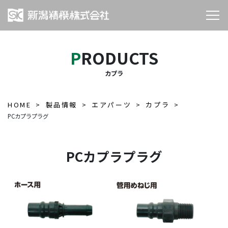
PRODUCTS
カプラ
HOME
製品情報
エアパーツ
カプラ
PCカプラプラグ
PCカプラプラグ