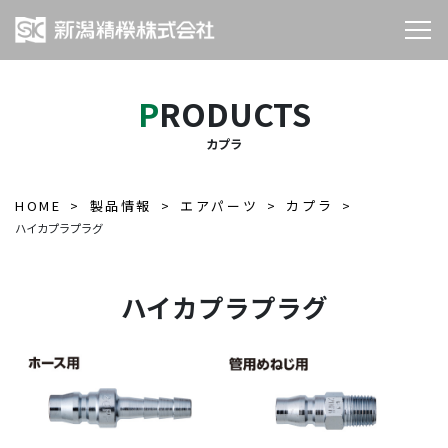
PRODUCTS
カプラ
HOME
製品情報
エアパーツ
カプラ
ハイカプラプラグ
ハイカプラプラグ