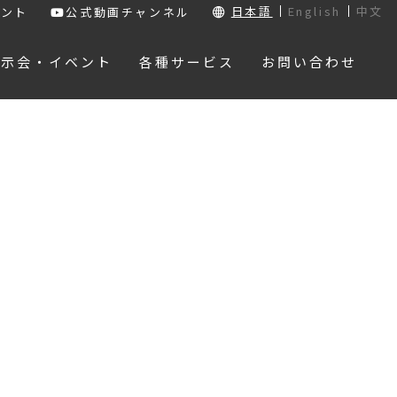
日本語
English
中文
ウント
公式動画チャンネル
展示会・イベント
各種サービス
お問い合わせ