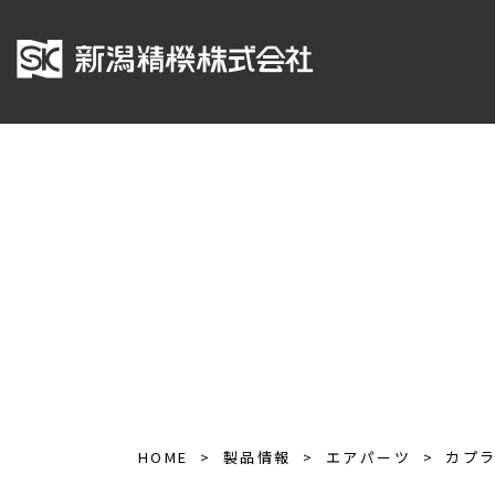
HOME
製品情報
エアパーツ
カプ