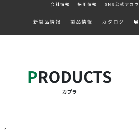
会社情報
採用情報
SNS公式アカ
新製品情報
製品情報
カタログ
PRODUCTS
カプラ
ラ