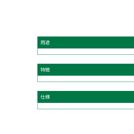
用途
特徴
仕様