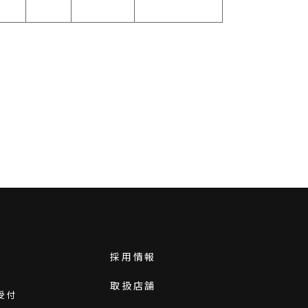
採用情報
取扱店舗
受付