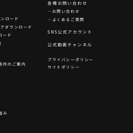
各種お問い合わせ
お問い合わせ
ダウンロード
よくあるご質問
ウェアダウンロード
SNS公式アカウント
ロード
画
公式動画チャンネル
プライバシーポリシー
務所のご案内
サイトポリシー
組み