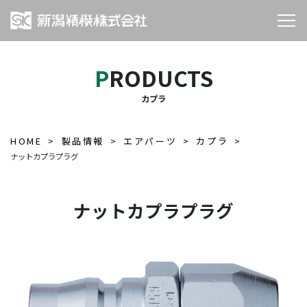
PRODUCTS
カプラ
HOME
製品情報
エアパーツ
カプラ
ナットカプラプラグ
ナットカプラプラグ