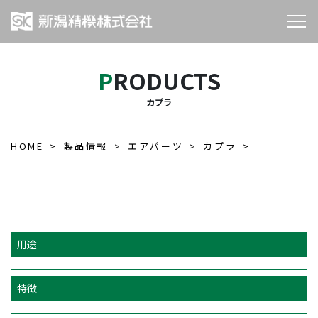
PRODUCTS
カプラ
HOME
製品情報
エアパーツ
カプラ
用途
特徴