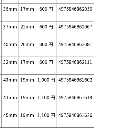
36mm
17mm
600 円
4975846862050
37mm
21mm
600 円
4975846862067
40mm
26mm
800 円
4975846862081
32mm
17mm
600 円
4975846862111
43mm
19mm
1,000 円
4975846861602
43mm
19mm
1,100 円
4975846861619
45mm
19mm
1,100 円
4975846861626