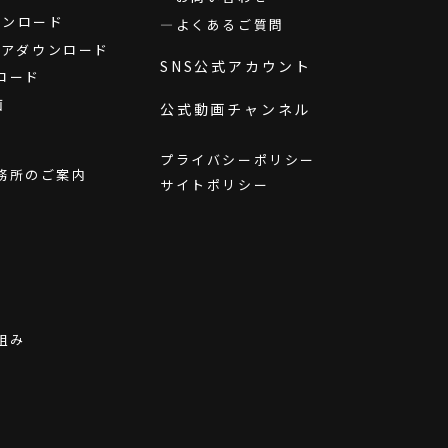
ダウンロード
よくあるご質問
ウェアダウンロード
SNS公式アカウント
ロード
画
公式動画チャンネル
プライバシーポリシー
務所のご案内
サイトポリシー
組み