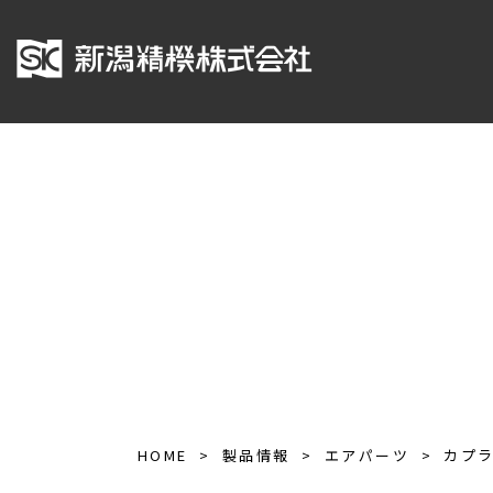
HOME
製品情報
エアパーツ
カプ