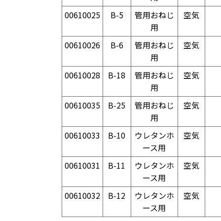
00610025
B-5
管用おねじ
空気
用
00610026
B-6
管用おねじ
空気
用
00610028
B-18
管用おねじ
空気
用
00610035
B-25
管用おねじ
空気
用
00610033
B-10
ウレタンホ
空気
ース用
00610031
B-11
ウレタンホ
空気
ース用
00610032
B-12
ウレタンホ
空気
ース用