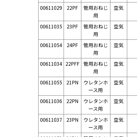
00611029
22PF
管用おねじ
空気
用
00611035
23PF
管用おねじ
空気
用
00611054
24PF
管用おねじ
空気
用
00611034
22PFF
管用おねじ
空気
用
00611055
21PN
ウレタンホ
空気
ース用
00611036
22PN
ウレタンホ
空気
ース用
00611037
23PN
ウレタンホ
空気
ース用