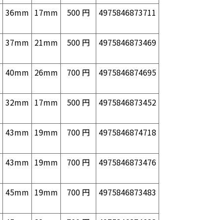
36mm
17mm
500 円
4975846873711
37mm
21mm
500 円
4975846873469
40mm
26mm
700 円
4975846874695
32mm
17mm
500 円
4975846873452
43mm
19mm
700 円
4975846874718
43mm
19mm
700 円
4975846873476
45mm
19mm
700 円
4975846873483