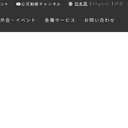
日本語
English
中文
ウント
公式動画チャンネル
展示会・イベント
各種サービス
お問い合わせ