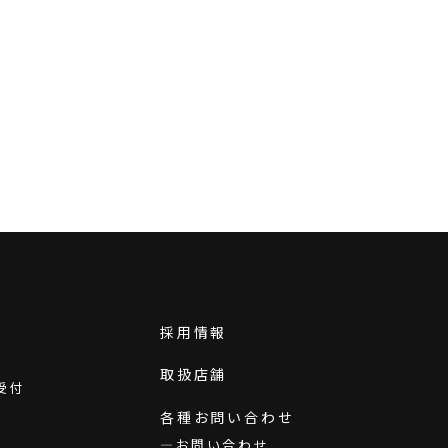
採用情報
取扱店舗
受付
各種お問い合わせ
お問い合わせ