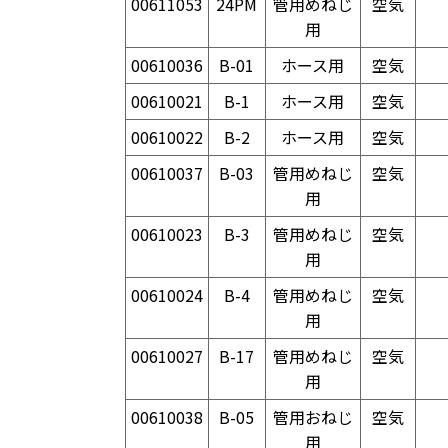
00611053
24PM
管用めねじ
空気
用
00610036
B-01
ホース用
空気
00610021
B-1
ホース用
空気
00610022
B-2
ホース用
空気
00610037
B-03
管用めねじ
空気
用
00610023
B-3
管用めねじ
空気
用
00610024
B-4
管用めねじ
空気
用
00610027
B-17
管用めねじ
空気
用
00610038
B-05
管用おねじ
空気
用