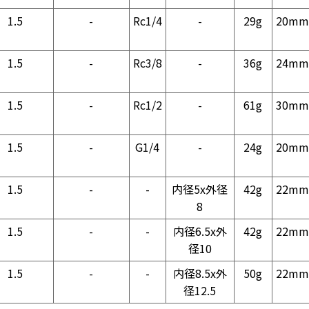
1.5
-
Rc1/4
-
29g
20mm
1.5
-
Rc3/8
-
36g
24mm
1.5
-
Rc1/2
-
61g
30mm
1.5
-
G1/4
-
24g
20mm
1.5
-
-
内径5x外径
42g
22mm
8
1.5
-
-
内径6.5x外
42g
22mm
径10
1.5
-
-
内径8.5x外
50g
22mm
径12.5