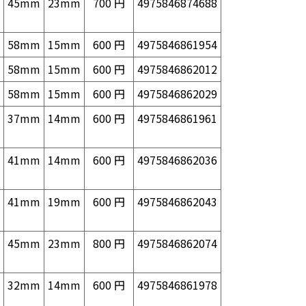
45mm
23mm
700 円
4975846874688
58mm
15mm
600 円
4975846861954
58mm
15mm
600 円
4975846862012
58mm
15mm
600 円
4975846862029
37mm
14mm
600 円
4975846861961
41mm
14mm
600 円
4975846862036
41mm
19mm
600 円
4975846862043
45mm
23mm
800 円
4975846862074
32mm
14mm
600 円
4975846861978