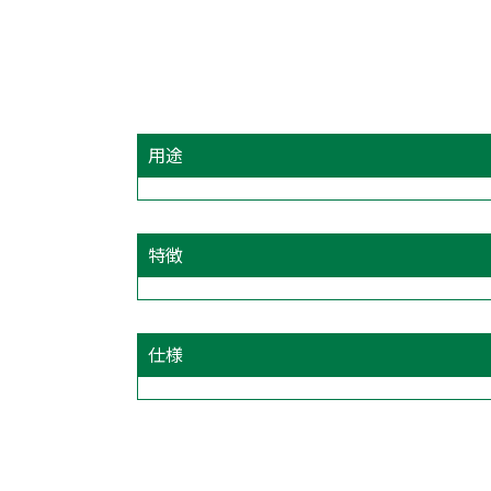
用途
特徴
仕様