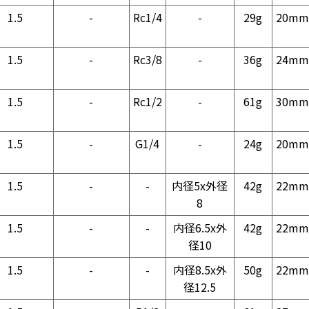
1.5
-
Rc1/4
-
29g
20mm
1.5
-
Rc3/8
-
36g
24mm
1.5
-
Rc1/2
-
61g
30mm
1.5
-
G1/4
-
24g
20mm
1.5
-
-
内径5x外径
42g
22mm
8
1.5
-
-
内径6.5x外
42g
22mm
径10
1.5
-
-
内径8.5x外
50g
22mm
径12.5