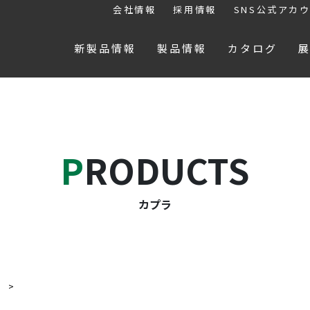
会社情報
採用情報
SNS公式アカ
新製品情報
製品情報
カタログ
PRODUCTS
カプラ
ラ