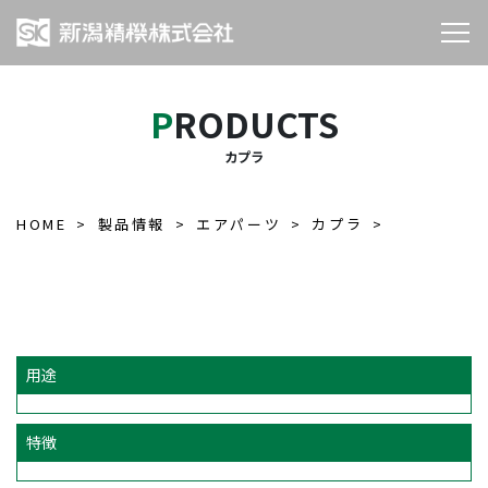
PRODUCTS
カプラ
HOME
製品情報
エアパーツ
カプラ
用途
特徴