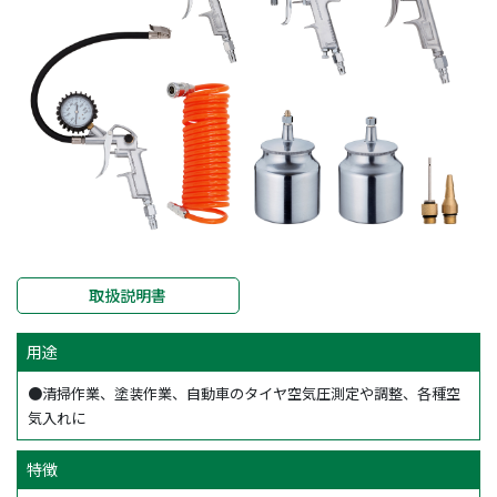
取扱説明書
用途
●清掃作業、塗装作業、自動車のタイヤ空気圧測定や調整、各種空
気入れに
特徴