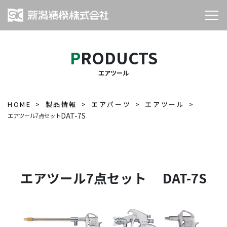
PRODUCTS
エアツール
HOME
製品情報
エアパーツ
エアツール
DAT-7S
エアツール7点セット
エアツール7点セット DAT-7S