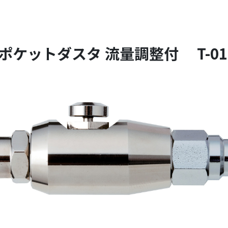
ポケットダスタ 流量調整付 T-01