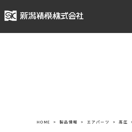
HOME
製品情報
エアパーツ
高圧