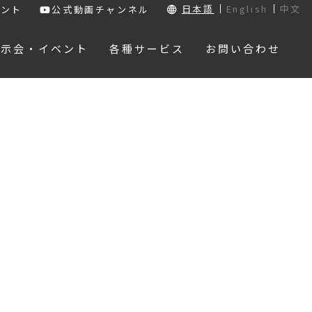
日本語
English
中文
ウント
公式動画チャンネル
展示会・イベント
各種サービス
お問い合わせ