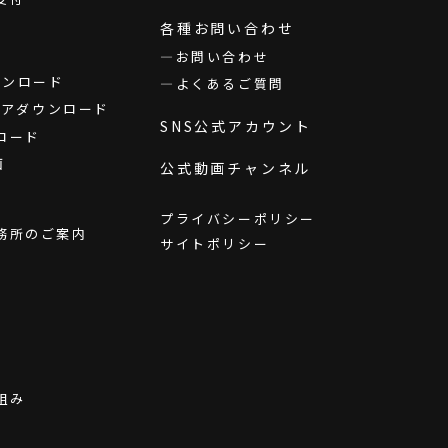
各種お問い合わせ
お問い合わせ
ダウンロード
よくあるご質問
ウェアダウンロード
SNS公式アカウント
ロード
画
公式動画チャンネル
プライバシーポリシー
務所のご案内
サイトポリシー
組み