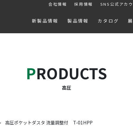
会社情報
採用情報
SNS公式アカ
新製品情報
製品情報
カタログ
PRODUCTS
高圧
T-01HPP
高圧ポケットダスタ 流量調整付