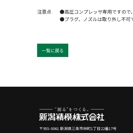
注意点
●高圧コンプレッサ専用ですので
●プラグ、ノズルは取り外し不可
一覧に戻る
〒955-0061 新潟県三条市林町1丁目22番17号