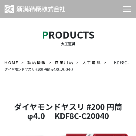
PRODUCTS
大工道具
HOME
製品情報
作業用品
大工道具
KDF8C-
C20040
ダイヤモンドヤスリ #200 円筒 φ4.0
ダイヤモンドヤスリ #200 円筒
φ4.0 KDF8C-C20040