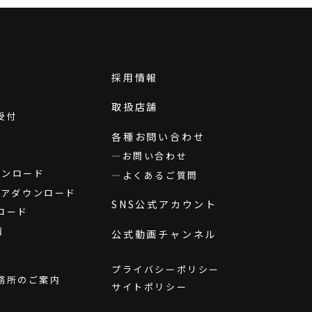
採用情報
取扱店舗
受付
各種お問い合わせ
お問い合わせ
ダウンロード
よくあるご質問
ウェアダウンロード
SNS公式アカウント
ロード
画
公式動画チャンネル
プライバシーポリシー
務所のご案内
サイトポリシー