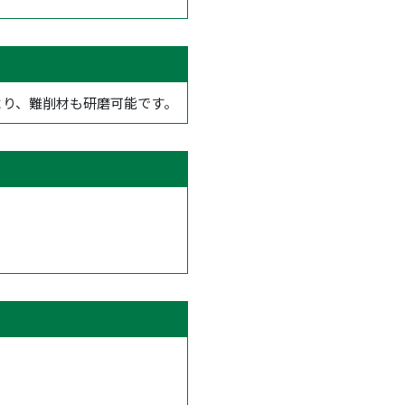
より、難削材も研磨可能です。