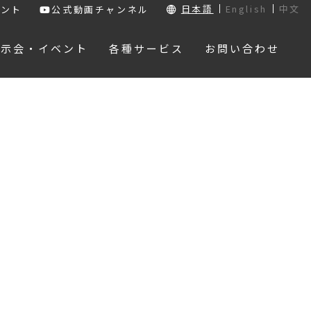
日本語
English
中文
ウント
公式動画チャンネル
展示会・イベント
各種サービス
お問い合わせ