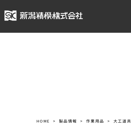
HOME
製品情報
作業用品
大工道