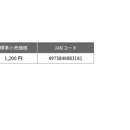
標準小売価格
JANコード
1,200 円
4975846883161