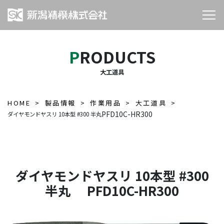
PRODUCTS
大工道具
HOME
製品情報
作業用品
大工道具
PFD10C-HR300
ダイヤモンドヤスリ 10本型 #300 半丸
ダイヤモンドヤスリ 10本型 #300
半丸 PFD10C-HR300