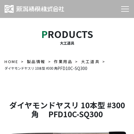
PRODUCTS
大工道具
HOME
製品情報
作業用品
大工道具
PFD10C-SQ300
ダイヤモンドヤスリ 10本型 #300 角
ダイヤモンドヤスリ 10本型 #300
角 PFD10C-SQ300