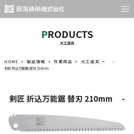
PRODUCTS
大工道具
HOME
製品情報
作業用品
大工道具
-
剣匠 折込万能鋸 替刃 210mm
剣匠 折込万能鋸 替刃 210mm -