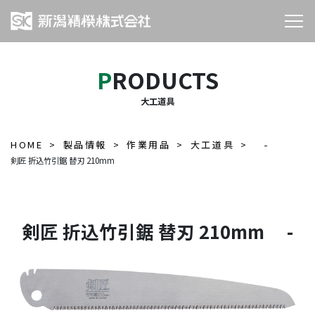
PRODUCTS
大工道具
HOME
製品情報
作業用品
大工道具
-
剣匠 折込竹引鋸 替刃 210mm
剣匠 折込竹引鋸 替刃 210mm -