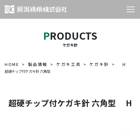
PRODUCTS
ケガキ針
HOME
製品情報
ケガキ工具
ケガキ針
H
超硬チップ付ケガキ針 六角型
超硬チップ付ケガキ針 六角型 H