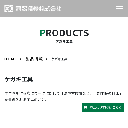
PRODUCTS
ケガキ工具
HOME
製品情報
ケガキ工具
ケガキ工具
工作物を作る際にワークに対して寸法や穴位置など、「加工時の目印」
を書き入れる工具のこと。
WEBカタログはこちら