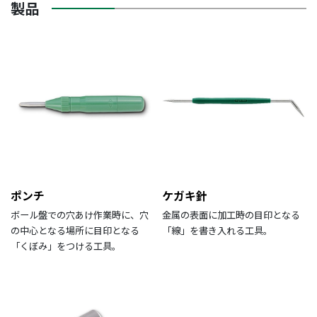
製品
ポンチ
ケガキ針
ボール盤での穴あけ作業時に、穴
金属の表面に加工時の目印となる
の中心となる場所に目印となる
「線」を書き入れる工具。
「くぼみ」をつける工具。