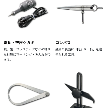
電動・空圧ケガキ
コンパス
鉄、鋼、プラスチックなどの様々
金属の表面に「円」や「弧」を書
な材質にマーキング・名入れがで
き入れる工具。
きる。