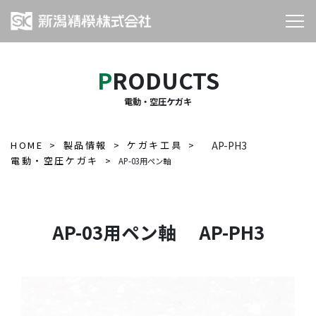
PRODUCTS
電動・空圧ケガキ
HOME
製品情報
ケガキ工具
AP-PH3
電動・空圧ケガキ
AP-03用ペン軸
AP-03用ペン軸 AP-PH3