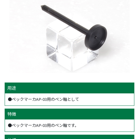
用途
●ペックマーカAP-03用のペン軸として
特徴
●ペックマーカAP-03用のペン軸です。