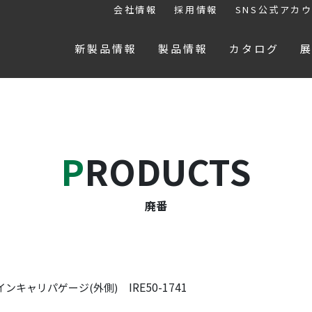
会社情報
採用情報
SNS公式アカ
新製品情報
製品情報
カタログ
PRODUCTS
廃番
IRE50-1741
インキャリパゲージ(外側)