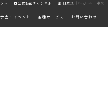
日本語
English
中文
ウント
公式動画チャンネル
展示会・イベント
各種サービス
お問い合わせ