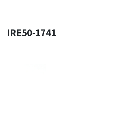
E50-1741