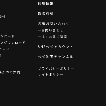
採用情報
取扱店舗
受付
各種お問い合わせ
お問い合わせ
ダウンロード
よくあるご質問
ウェアダウンロード
SNS公式アカウント
ロード
画
公式動画チャンネル
プライバシーポリシー
務所のご案内
サイトポリシー