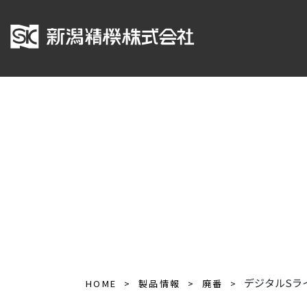
デジタルSラ
HOME
製品情報
廃番