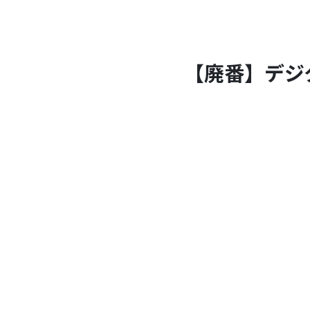
【廃番】デジタ