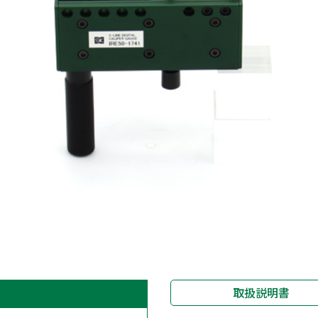
取扱説明書