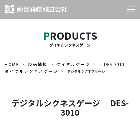
PRODUCTS
ダイヤルシクネスゲージ
HOME
製品情報
ダイヤルゲージ
DES-3010
ダイヤルシクネスゲージ
デジタルシクネスゲージ
デジタルシクネスゲージ DES-
3010