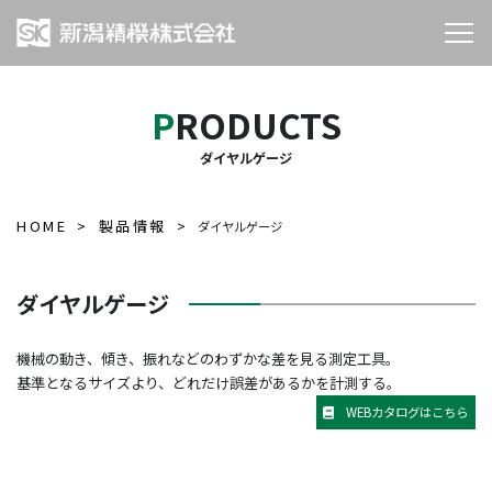
PRODUCTS
ダイヤルゲージ
HOME
製品情報
ダイヤルゲージ
ダイヤルゲージ
機械の動き、傾き、振れなどのわずかな差を見る測定工具。
基準となるサイズより、どれだけ誤差があるかを計測する。
WEBカタログはこちら