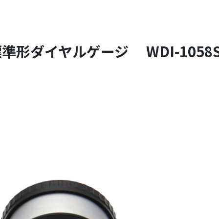
準形ダイヤルゲージ WDI-1058