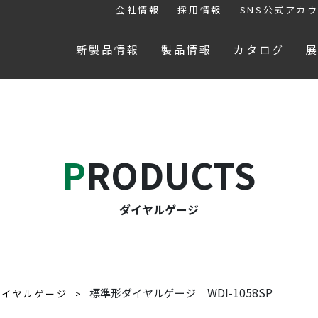
会社情報
採用情報
SNS公式アカ
新製品情報
製品情報
カタログ
PRODUCTS
ダイヤルゲージ
WDI-1058SP
標準形ダイヤルゲージ
ダイヤルゲージ