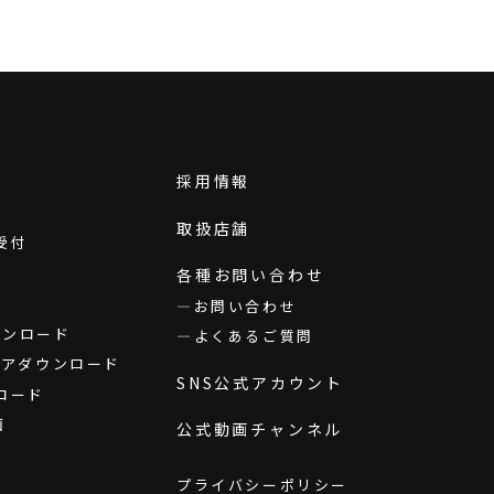
採用情報
取扱店舗
受付
各種お問い合わせ
お問い合わせ
ダウンロード
よくあるご質問
ウェアダウンロード
SNS公式アカウント
ロード
画
公式動画チャンネル
プライバシーポリシー