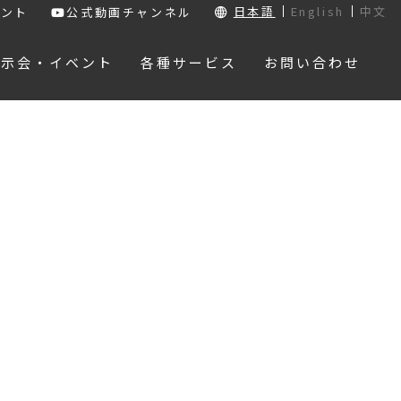
日本語
English
中文
ウント
公式動画チャンネル
展示会・イベント
各種サービス
お問い合わせ