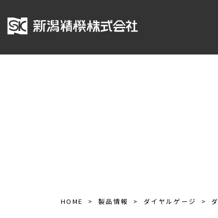
HOME
製品情報
ダイヤルゲージ