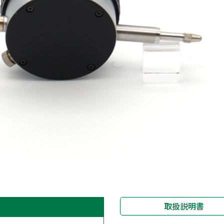
取扱説明書