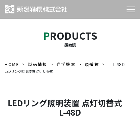
PRODUCTS
顕微鏡
HOME
製品情報
光学機器
顕微鏡
L-48D
LEDリング照明装置 点灯切替式
LEDリング照明装置 点灯切替式
L-48D