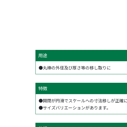
用途
●丸棒の外径及び厚さ等の移し取りに
特徴
●開閉が円滑でスケールへの寸法移しが正確
●サイズバリエーションがあります。