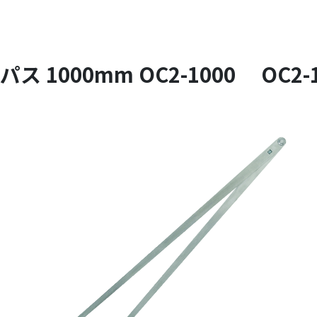
パス 1000mm OC2-1000 OC2-1