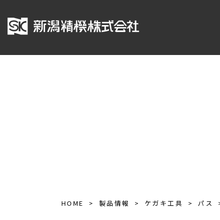
HOME
製品情報
ケガキ工具
パス