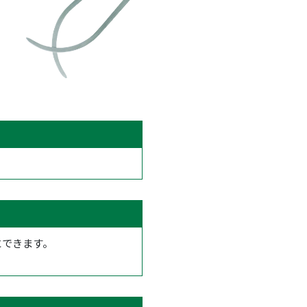
にできます。