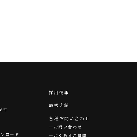
採用情報
取扱店舗
受付
各種お問い合わせ
お問い合わせ
ダウンロード
よくあるご質問