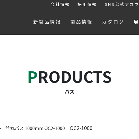
会社情報
採用情報
SNS公式アカ
新製品情報
製品情報
カタログ
PRODUCTS
パス
OC2-1000
並丸パス 1000mm OC2-1000