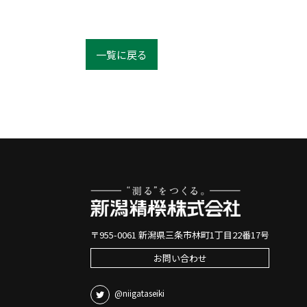
一覧に戻る
〒955-0061 新潟県三条市林町1丁目22番17号
お問い合わせ
@niigataseiki