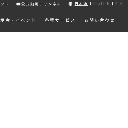
日本語
English
中文
ウント
公式動画チャンネル
展示会・イベント
各種サービス
お問い合わせ