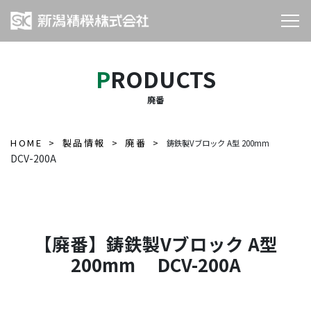
PRODUCTS
廃番
HOME
製品情報
廃番
鋳鉄製Vブロック A型 200mm
DCV-200A
【廃番】鋳鉄製Vブロック A型
200mm DCV-200A