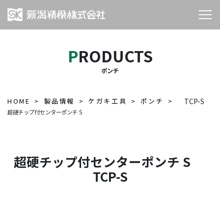
PRODUCTS
ポンチ
HOME
製品情報
ケガキ工具
ポンチ
TCP-S
超硬チップ付センターポンチ S
超硬チップ付センターポンチ S
TCP-S