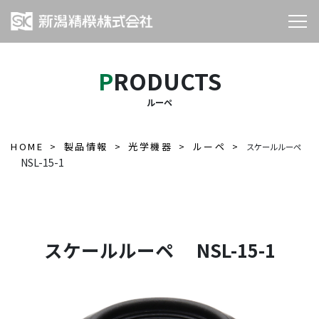
PRODUCTS
ルーペ
HOME
製品情報
光学機器
ルーペ
スケールルーペ
NSL-15-1
スケールルーペ NSL-15-1