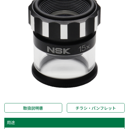
取扱説明書
チラシ・パンフレット
用途