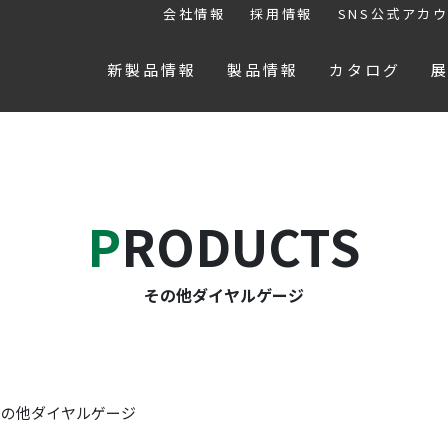
会社情報
採用情報
SNS公式アカ
新製品情報
製品情報
カタログ
PRODUCTS
その他ダイヤルゲージ
その他ダイヤルゲージ