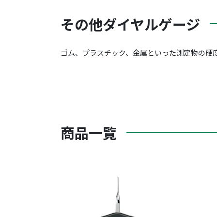
その他ダイヤルゲージ
ゴム、プラスチック、金属といった測定物の硬
商品一覧