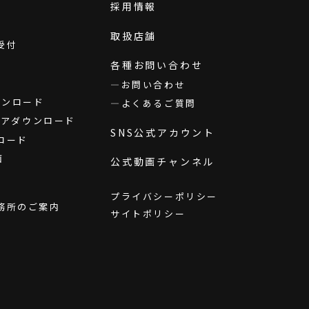
採用情報
取扱店舗
受付
各種お問い合わせ
お問い合わせ
ダウンロード
よくあるご質問
ウェアダウンロード
SNS公式アカウント
ロード
画
公式動画チャンネル
プライバシーポリシー
務所のご案内
サイトポリシー