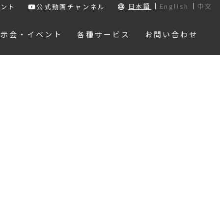
日本語
English
中文
ウント
公式動画チャンネル
展示会・イベント
各種サービス
お問い合わせ