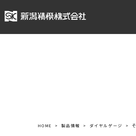
HOME
製品情報
ダイヤルゲージ