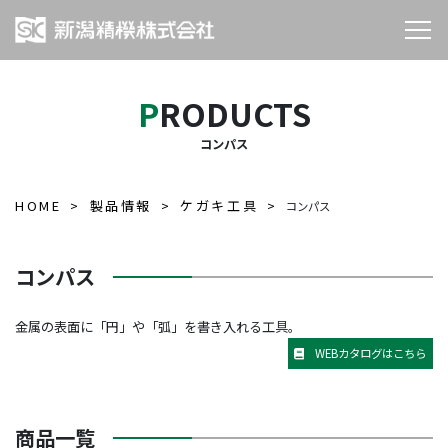
PRODUCTS
コンパス
HOME
製品情報
ケガキ工具
コンパス
コンパス
金属の表面に「円」や「弧」を書き入れる工具。
WEBカタログはこちら
商品一覧