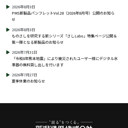
2026年8月3日
PMS新製品パンフレットVol.28（2026年8月号）公開のお知ら
せ
2026年8月3日
ものさしを研究する新シリーズ「さしLabo」特集ページ公開＆
第一弾となる新製品のお知らせ
2026年7月31日
「令和8年熊本地震」により被災されたユーザー様にデジタル水
準器の無料貸し出しを行います
2026年7月27日
夏季休業のお知らせ