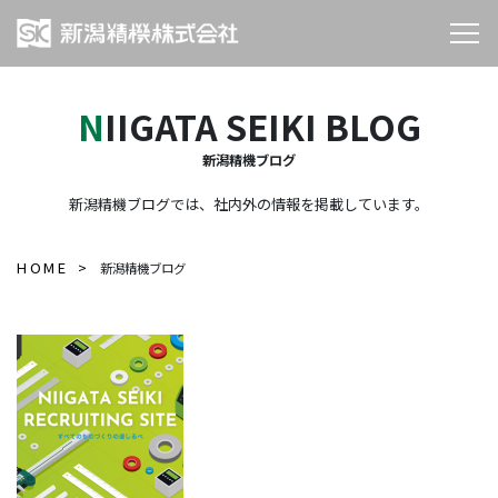
NIIGATA SEIKI BLOG
新潟精機ブログ
新潟精機ブログでは、社内外の情報を掲載しています。
HOME
新潟精機ブログ