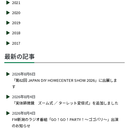
2021
2020
2019
2018
2017
最新の記事
2026年8月6日
「第62回 JAPAN DIY HOMECENTER SHOW 2026」に出展しま
す
2026年8月4日
「実体顕微鏡 ズーム式 ／ ターレット変倍式」を追加しました
2026年8月4日
FM新潟のラジオ番組「GO！GO！PARTY！～ゴゴパリ～」出演
のお知らせ