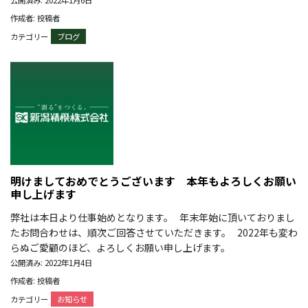
作成者: 投稿者
カテゴリー
ブログ
明けましておめでとうございます 本年もよろしくお願い
申し上げます
弊社は本日より仕事始めとなります。 年末年始に頂いておりまし
たお問合わせは、順次ご回答させていただきます。 2022年も変わ
らぬご愛顧のほど、よろしくお願い申し上げます。
公開済み: 2022年1月4日
作成者: 投稿者
カテゴリー
お知らせ