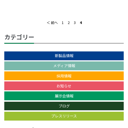
＜ 前へ
1
2
3
4
カテゴリー
新製品情報
メディア情報
採用情報
お知らせ
展示会情報
ブログ
プレスリリース