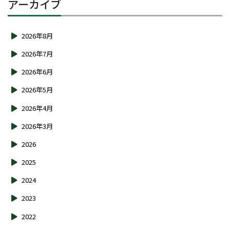
アーカイブ
2026年8月
2026年7月
2026年6月
2026年5月
2026年4月
2026年3月
2026
2025
2024
2023
2022