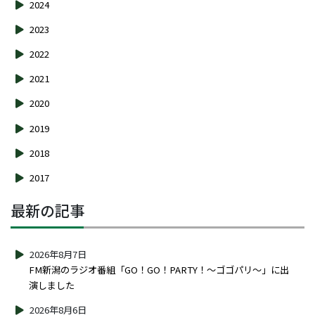
2024
2023
2022
2021
2020
2019
2018
2017
最新の記事
2026年8月7日
FM新潟のラジオ番組「GO！GO！PARTY！～ゴゴパリ～」に出
演しました
2026年8月6日