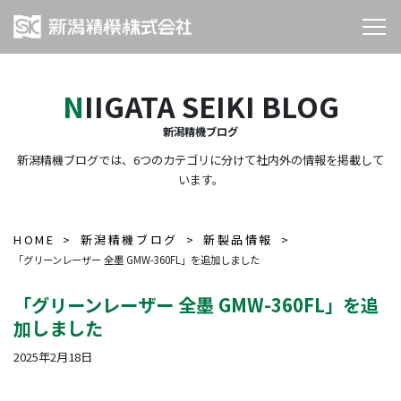
NIIGATA SEIKI BLOG
新潟精機ブログ
新潟精機ブログでは、6つのカテゴリに分けて社内外の情報を掲載して
います。
HOME
新潟精機ブログ
新製品情報
「グリーンレーザー 全墨 GMW-360FL」を追加しました
「グリーンレーザー 全墨 GMW-360FL」を追
加しました
2025年2月18日