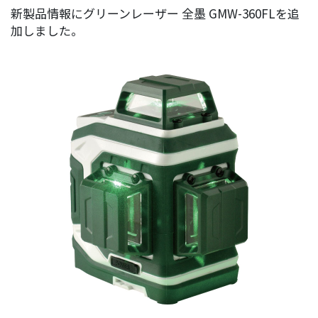
新製品情報にグリーンレーザー 全墨 GMW-360FLを追
加しました。