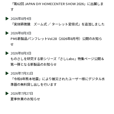
「第62回 JAPAN DIY HOMECENTER SHOW 2026」に出展しま
す
2026年8月4日
「実体顕微鏡 ズーム式 ／ ターレット変倍式」を追加しました
2026年8月3日
PMS新製品パンフレットVol.28（2026年8月号）公開のお知ら
せ
2026年8月3日
ものさしを研究する新シリーズ「さしLabo」特集ページ公開＆
第一弾となる新製品のお知らせ
2026年7月31日
「令和8年熊本地震」により被災されたユーザー様にデジタル水
準器の無料貸し出しを行います
2026年7月27日
夏季休業のお知らせ