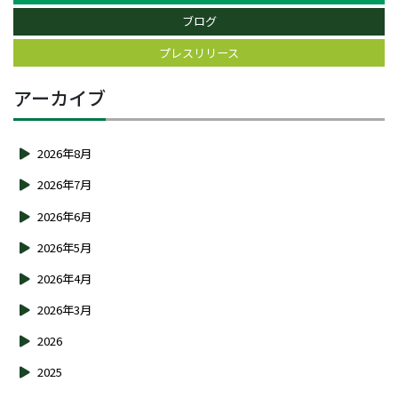
ブログ
プレスリリース
アーカイブ
2026年8月
2026年7月
2026年6月
2026年5月
2026年4月
2026年3月
2026
2025