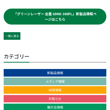
「グリーンレーザー 全墨 GMW-360FL」新製品情報ペ
ージはこちら
一覧に戻る
カテゴリー
新製品情報
メディア情報
採用情報
お知らせ
展示会情報