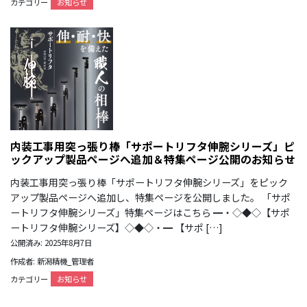
カテゴリー
お知らせ
内装工事用突っ張り棒「サポートリフタ伸腕シリーズ」ピ
ックアップ製品ページへ追加＆特集ページ公開のお知らせ
内装工事用突っ張り棒「サポートリフタ伸腕シリーズ」をピック
アップ製品ページへ追加し、特集ページを公開しました。 「サポ
ートリフタ伸腕シリーズ」特集ページはこちら ━・◇◆◇【サポ
ートリフタ伸腕シリーズ】◇◆◇・━ 【サポ […]
公開済み: 2025年8月7日
作成者: 新潟精機_管理者
カテゴリー
お知らせ