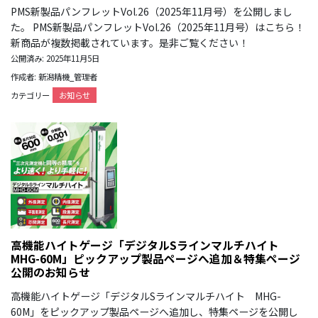
PMS新製品パンフレットVol.26（2025年11月号）を公開しまし
た。 PMS新製品パンフレットVol.26（2025年11月号）はこちら！
新商品が複数掲載されています。是非ご覧ください！
公開済み: 2025年11月5日
作成者: 新潟精機_管理者
カテゴリー
お知らせ
高機能ハイトゲージ「デジタルSラインマルチハイト
MHG-60M」ピックアップ製品ページへ追加＆特集ページ
公開のお知らせ
高機能ハイトゲージ「デジタルSラインマルチハイト MHG-
60M」をピックアップ製品ページへ追加し、特集ページを公開し