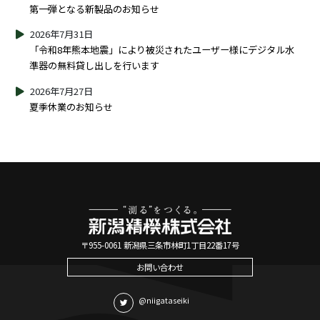
第一弾となる新製品のお知らせ
2026年7月31日
「令和8年熊本地震」により被災されたユーザー様にデジタル水
準器の無料貸し出しを行います
2026年7月27日
夏季休業のお知らせ
〒955-0061 新潟県三条市林町1丁目22番17号
お問い合わせ
@niigataseiki