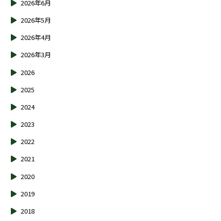
2026年6月
2026年5月
2026年4月
2026年3月
2026
2025
2024
2023
2022
2021
2020
2019
2018