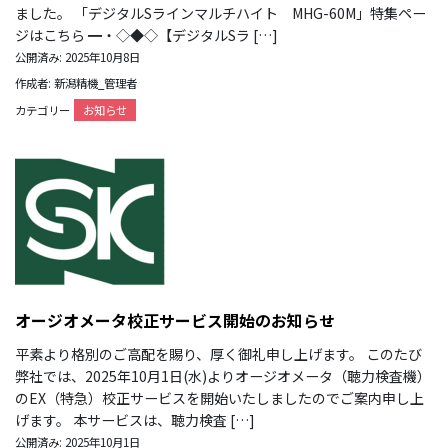
ました。 「デジタルSラインマルチハイト MHG-60M」特集ペー
ジはこちら ━・◇◆◇【デジタルSラ […]
公開済み: 2025年10月8日
作成者: 新潟精機_管理者
カテゴリー
お知らせ
オージオメータ校正サービス開始のお知らせ
平素より格別のご高配を賜り、厚く御礼申し上げます。 このたび
弊社では、2025年10月1日(水)よりオージオメータ（聴力検査機）
のEX（特急）校正サービスを開始いたしましたのでご案内申し上
げます。 本サービスは、聴力検査 […]
公開済み: 2025年10月1日