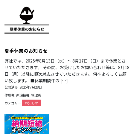
夏季休業のお知らせ
弊社では、2025年8月13日（水）～ 8月17日（日）まで休業とさ
せていただきます。 その間、お受けしたお問い合わせ等は、8月18
日（月）以降に順次対応させていただきます。 何卒よろしくお願
い致します。 ■休業期間中の […]
公開済み: 2025年7月28日
作成者: 新潟精機_管理者
カテゴリー
お知らせ