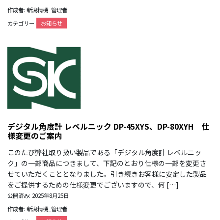
作成者: 新潟精機_管理者
カテゴリー
お知らせ
デジタル角度計 レベルニック DP-45XYS、DP-80XYH 仕
様変更のご案内
このたび弊社取り扱い製品である「デジタル角度計 レベルニッ
ク」の一部商品につきまして、下記のとおり仕様の一部を変更さ
せていただくこととなりました。引き続きお客様に安定した製品
をご提供するための仕様変更でございますので、何 […]
公開済み: 2025年8月25日
作成者: 新潟精機_管理者