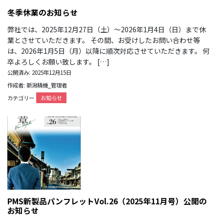
冬季休業のお知らせ
弊社では、2025年12月27日（土）～2026年1月4日（日）まで休
業とさせていただきます。 その間、お受けしたお問い合わせ等
は、2026年1月5日（月）以降に順次対応させていただきます。 何
卒よろしくお願い致します。 […]
公開済み: 2025年12月15日
作成者: 新潟精機_管理者
カテゴリー
お知らせ
PMS新製品パンフレットVol.26（2025年11月号）公開の
お知らせ