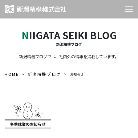
NIIGATA SEIKI BLOG
新潟精機ブログ
新潟精機ブログでは、社内外の情報を掲載しています。
HOME
新潟精機ブログ
お知らせ