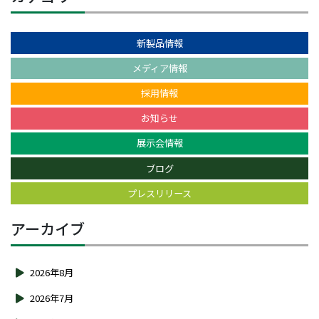
新製品情報
メディア情報
採用情報
お知らせ
展示会情報
ブログ
プレスリリース
アーカイブ
2026年8月
2026年7月