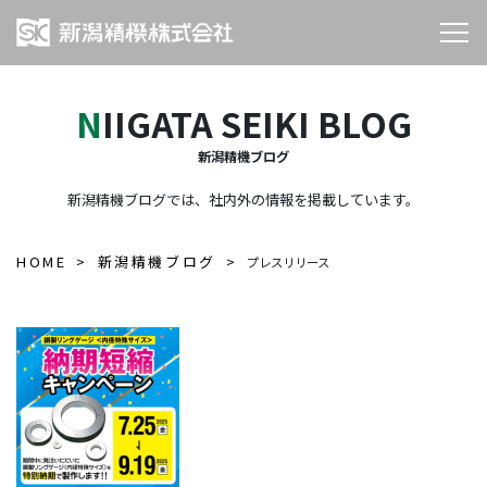
NIIGATA SEIKI BLOG
新潟精機ブログ
新潟精機ブログでは、社内外の情報を掲載しています。
HOME
新潟精機ブログ
プレスリリース