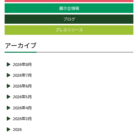
展示会情報
ブログ
プレスリリース
アーカイブ
2026年8月
2026年7月
2026年6月
2026年5月
2026年4月
2026年3月
2026