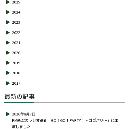
2025
2024
2023
2022
2021
2020
2019
2018
2017
最新の記事
2026年8月7日
FM新潟のラジオ番組「GO！GO！PARTY！～ゴゴパリ～」に出
演しました