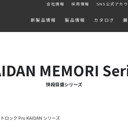
会社情報
採用情報
SNS公式アカ
新製品情報
製品情報
カタログ
AIDAN MEMORI Ser
快段目盛シリーズ
ロック Pro KAIDAN シリーズ