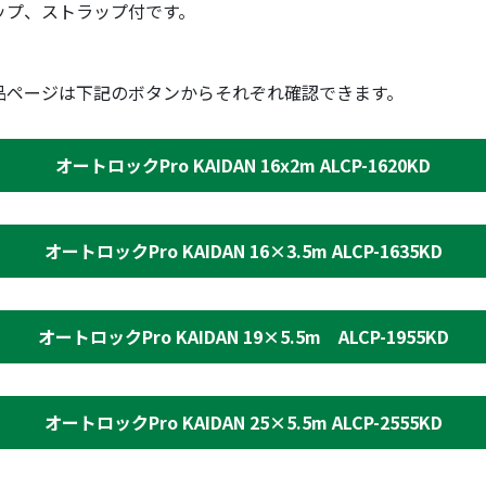
ップ、ストラップ付です。
品ページは下記のボタンからそれぞれ確認できます。
オートロックPro KAIDAN 16x2m ALCP-1620KD
オートロックPro KAIDAN 16×3.5m ALCP-1635KD
オートロックPro KAIDAN 19×5.5m ALCP-1955KD
オートロックPro KAIDAN 25×5.5m ALCP-2555KD