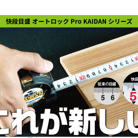
快段目盛 オートロック Pro KAIDAN シリーズ